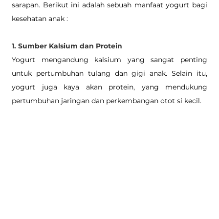
sarapan. Berikut ini adalah sebuah manfaat yogurt bagi 
kesehatan anak : 
1. Sumber Kalsium dan Protein
Yogurt mengandung kalsium yang sangat penting 
untuk pertumbuhan tulang dan gigi anak. Selain itu, 
yogurt juga kaya akan protein, yang mendukung 
pertumbuhan jaringan dan perkembangan otot si kecil.