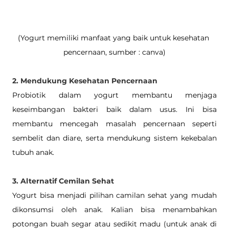
(Yogurt memiliki manfaat yang baik untuk kesehatan 
pencernaan, sumber : canva)
2. Mendukung Kesehatan Pencernaan
Probiotik dalam yogurt membantu menjaga 
keseimbangan bakteri baik dalam usus. Ini bisa 
membantu mencegah masalah pencernaan seperti 
sembelit dan diare, serta mendukung sistem kekebalan 
tubuh anak.
3. Alternatif Cemilan Sehat
Yogurt bisa menjadi pilihan camilan sehat yang mudah 
dikonsumsi oleh anak. Kalian bisa menambahkan 
potongan buah segar atau sedikit madu (untuk anak di 