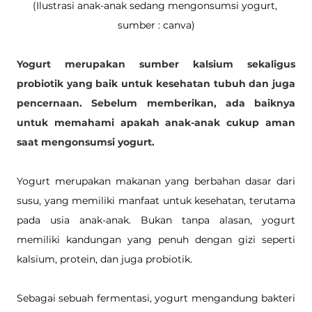
(Ilustrasi anak-anak sedang mengonsumsi yogurt, 
sumber : canva)
Yogurt merupakan sumber kalsium sekaligus 
probiotik yang baik untuk kesehatan tubuh dan juga 
pencernaan. Sebelum memberikan, ada baiknya 
untuk memahami apakah anak-anak cukup aman 
saat mengonsumsi yogurt. 
Yogurt merupakan makanan yang berbahan dasar dari 
susu, yang memiliki manfaat untuk kesehatan, terutama 
pada usia anak-anak. Bukan tanpa alasan, yogurt 
memiliki kandungan yang penuh dengan gizi seperti 
kalsium, protein, dan juga probiotik. 
Sebagai sebuah fermentasi, yogurt mengandung bakteri 