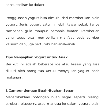
konsultasikan ke dokter. 
Penggunaan yogurt bisa dimulai dari memberikan plain 
yogurt. Jenis yogurt satu ini lebih tawar sebab tanpa 
tambahan gula maupun pemanis buatan. Pemberian 
yang tepat bisa memberikan manfaat pada sumber 
kalsium dan juga pertumbuhan anak-anak. 
Tips Menyajikan Yogurt untuk Anak
Berikut ini adalah beberapa ide atau kreasi yang bisa 
diikuti oleh orang tua untuk menyajikan yogurt pada 
makanan :
1. Campur dengan Buah-Buahan Segar
Menambahkan potongan buah segar seperti pisang, 
stroberi, blueberry, atau mangga ke dalam yogurt plain 