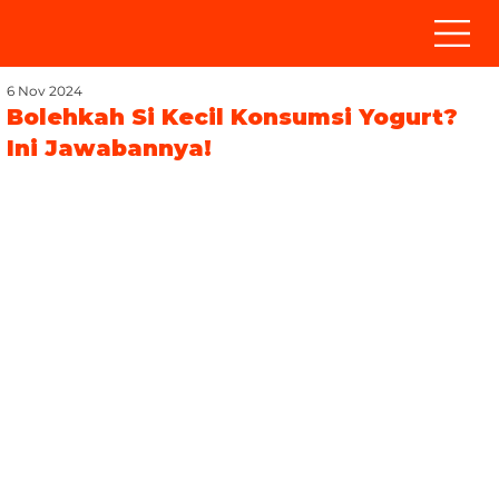
6 Nov 2024
Bolehkah Si Kecil Konsumsi Yogurt?
Ini Jawabannya!