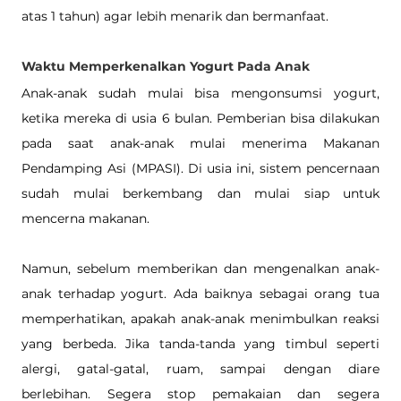
atas 1 tahun) agar lebih menarik dan bermanfaat.
Waktu Memperkenalkan Yogurt Pada Anak
Anak-anak sudah mulai bisa mengonsumsi yogurt, 
ketika mereka di usia 6 bulan. Pemberian bisa dilakukan 
pada saat anak-anak mulai menerima Makanan 
Pendamping Asi (MPASI). Di usia ini, sistem pencernaan 
sudah mulai berkembang dan mulai siap untuk 
mencerna makanan. 
Namun, sebelum memberikan dan mengenalkan anak-
anak terhadap yogurt. Ada baiknya sebagai orang tua 
memperhatikan, apakah anak-anak menimbulkan reaksi 
yang berbeda. Jika tanda-tanda yang timbul seperti 
alergi, gatal-gatal, ruam, sampai dengan diare 
berlebihan. Segera stop pemakaian dan segera 