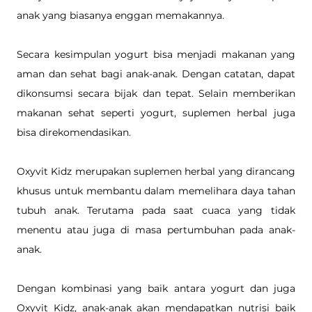
anak yang biasanya enggan memakannya.
Secara kesimpulan yogurt bisa menjadi makanan yang 
aman dan sehat bagi anak-anak. Dengan catatan, dapat 
dikonsumsi secara bijak dan tepat. Selain memberikan 
makanan sehat seperti yogurt, suplemen herbal juga 
bisa direkomendasikan. 
Oxyvit Kidz merupakan suplemen herbal yang dirancang 
khusus untuk membantu dalam memelihara daya tahan 
tubuh anak. Terutama pada saat cuaca yang tidak 
menentu atau juga di masa pertumbuhan pada anak-
anak. 
Dengan kombinasi yang baik antara yogurt dan juga 
Oxyvit Kidz, anak-anak akan mendapatkan nutrisi baik 