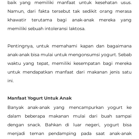
baik yang memiliki manfaat untuk kesehatan usus. 
Namun, dari fakta tersebut tak sedikit orang merasa 
khawatir terutama bagi anak-anak mereka yang 
memiliki sebuah intoleransi laktosa. 
Pentingnya, untuk memahami kapan dan bagaimana 
anak-anak bisa mulai untuk mengonsumsi yogurt. Sebab 
waktu yang tepat, memiliki kesempatan bagi mereka 
untuk mendapatkan manfaat dari makanan jenis satu 
ini. 
Manfaat Yogurt Untuk Anak 
Banyak anak-anak yang mencampurkan yogurt ke 
dalam beberapa makanan mulai dari buah sampai 
dengan snack. Bahkan di luar negeri, yogurt bisa 
menjadi teman pendamping pada saat anak-anak 