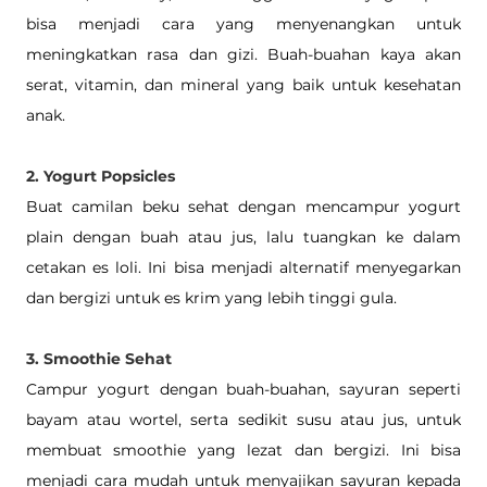
bisa menjadi cara yang menyenangkan untuk 
meningkatkan rasa dan gizi. Buah-buahan kaya akan 
serat, vitamin, dan mineral yang baik untuk kesehatan 
anak.
2. Yogurt Popsicles
Buat camilan beku sehat dengan mencampur yogurt 
plain dengan buah atau jus, lalu tuangkan ke dalam 
cetakan es loli. Ini bisa menjadi alternatif menyegarkan 
dan bergizi untuk es krim yang lebih tinggi gula.
3. Smoothie Sehat
Campur yogurt dengan buah-buahan, sayuran seperti 
bayam atau wortel, serta sedikit susu atau jus, untuk 
membuat smoothie yang lezat dan bergizi. Ini bisa 
menjadi cara mudah untuk menyajikan sayuran kepada 