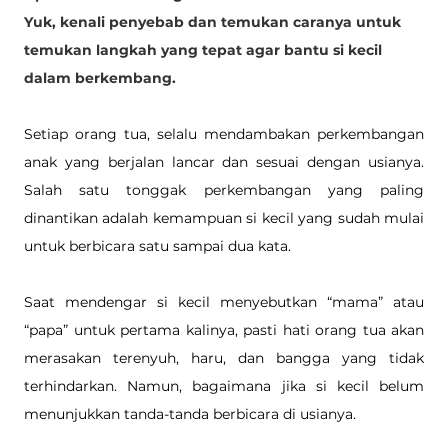
Yuk, kenali penyebab dan temukan caranya untuk 
temukan langkah yang tepat agar bantu si kecil 
dalam berkembang.
Setiap orang tua, selalu mendambakan perkembangan 
anak yang berjalan lancar dan sesuai dengan usianya. 
Salah satu tonggak perkembangan yang paling 
dinantikan adalah kemampuan si kecil yang sudah mulai 
untuk berbicara satu sampai dua kata. 
Saat mendengar si kecil menyebutkan “mama” atau 
“papa” untuk pertama kalinya, pasti hati orang tua akan 
merasakan terenyuh, haru, dan bangga yang tidak 
terhindarkan. Namun, bagaimana jika si kecil belum 
menunjukkan tanda-tanda berbicara di usianya. 