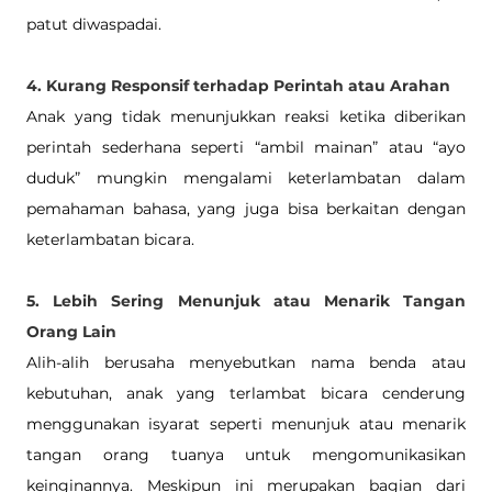
patut diwaspadai.
4. Kurang Responsif terhadap Perintah atau Arahan
Anak yang tidak menunjukkan reaksi ketika diberikan 
perintah sederhana seperti “ambil mainan” atau “ayo 
duduk” mungkin mengalami keterlambatan dalam 
pemahaman bahasa, yang juga bisa berkaitan dengan 
keterlambatan bicara.
5. Lebih Sering Menunjuk atau Menarik Tangan 
Orang Lain
Alih-alih berusaha menyebutkan nama benda atau 
kebutuhan, anak yang terlambat bicara cenderung 
menggunakan isyarat seperti menunjuk atau menarik 
tangan orang tuanya untuk mengomunikasikan 
keinginannya. Meskipun ini merupakan bagian dari 