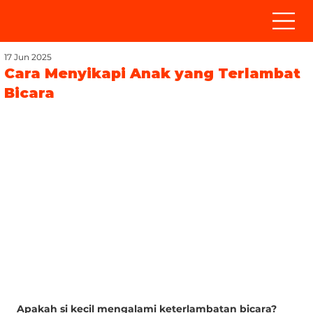
17 Jun 2025
Cara Menyikapi Anak yang Terlambat
Bicara
Apakah si kecil mengalami keterlambatan bicara? 