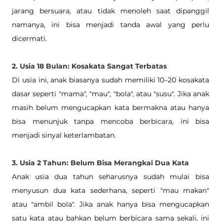
jarang bersuara, atau tidak menoleh saat dipanggil 
namanya, ini bisa menjadi tanda awal yang perlu 
dicermati.
2. Usia 18 Bulan: Kosakata Sangat Terbatas
Di usia ini, anak biasanya sudah memiliki 10–20 kosakata 
dasar seperti "mama", "mau", "bola", atau "susu". Jika anak 
masih belum mengucapkan kata bermakna atau hanya 
bisa menunjuk tanpa mencoba berbicara, ini bisa 
menjadi sinyal keterlambatan.
3. Usia 2 Tahun: Belum Bisa Merangkai Dua Kata
Anak usia dua tahun seharusnya sudah mulai bisa 
menyusun dua kata sederhana, seperti "mau makan" 
atau "ambil bola". Jika anak hanya bisa mengucapkan 
satu kata atau bahkan belum berbicara sama sekali, ini 