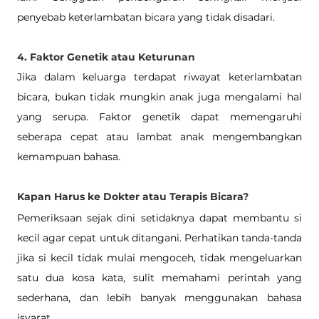
penyebab keterlambatan bicara yang tidak disadari.
4. Faktor Genetik atau Keturunan
Jika dalam keluarga terdapat riwayat keterlambatan 
bicara, bukan tidak mungkin anak juga mengalami hal 
yang serupa. Faktor genetik dapat memengaruhi 
seberapa cepat atau lambat anak mengembangkan 
kemampuan bahasa.
Kapan Harus ke Dokter atau Terapis Bicara?
Pemeriksaan sejak dini setidaknya dapat membantu si 
kecil agar cepat untuk ditangani. Perhatikan tanda-tanda 
jika si kecil tidak mulai mengoceh, tidak mengeluarkan 
satu dua kosa kata, sulit memahami perintah yang 
sederhana, dan lebih banyak menggunakan bahasa 
isyarat.