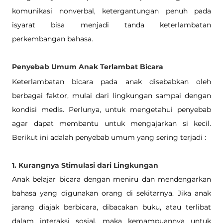
komunikasi nonverbal, ketergantungan penuh pada 
isyarat bisa menjadi tanda keterlambatan 
perkembangan bahasa.
Penyebab Umum Anak Terlambat Bicara
Keterlambatan bicara pada anak disebabkan oleh 
berbagai faktor, mulai dari lingkungan sampai dengan 
kondisi medis. Perlunya, untuk mengetahui penyebab 
agar dapat membantu untuk mengajarkan si kecil. 
Berikut ini adalah penyebab umum yang sering terjadi :
1. Kurangnya Stimulasi dari Lingkungan
Anak belajar bicara dengan meniru dan mendengarkan 
bahasa yang digunakan orang di sekitarnya. Jika anak 
jarang diajak berbicara, dibacakan buku, atau terlibat 
dalam interaksi sosial, maka kemampuannya untuk 