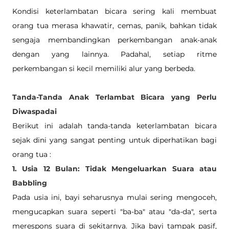
Kondisi keterlambatan bicara sering kali membuat 
orang tua merasa khawatir, cemas, panik, bahkan tidak 
sengaja membandingkan perkembangan anak-anak 
dengan yang lainnya. Padahal, setiap ritme 
perkembangan si kecil memiliki alur yang berbeda.
Tanda-Tanda Anak Terlambat Bicara yang Perlu 
Diwaspadai 
Berikut ini adalah tanda-tanda keterlambatan bicara 
sejak dini yang sangat penting untuk diperhatikan bagi 
orang tua : 
1. Usia 12 Bulan: Tidak Mengeluarkan Suara atau 
Babbling
Pada usia ini, bayi seharusnya mulai sering mengoceh, 
mengucapkan suara seperti "ba-ba" atau "da-da", serta 
merespons suara di sekitarnya. Jika bayi tampak pasif, 