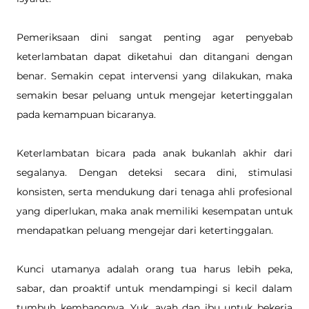
Pemeriksaan dini sangat penting agar penyebab 
keterlambatan dapat diketahui dan ditangani dengan 
benar. Semakin cepat intervensi yang dilakukan, maka 
semakin besar peluang untuk mengejar ketertinggalan 
pada kemampuan bicaranya. 
Keterlambatan bicara pada anak bukanlah akhir dari 
segalanya. Dengan deteksi secara dini, stimulasi 
konsisten, serta mendukung dari tenaga ahli profesional 
yang diperlukan, maka anak memiliki kesempatan untuk 
mendapatkan peluang mengejar dari ketertinggalan.
Kunci utamanya adalah orang tua harus lebih peka, 
sabar, dan proaktif untuk mendampingi si kecil dalam 
tumbuh kembangnya. Yuk, ayah dan ibu untuk bekerja 