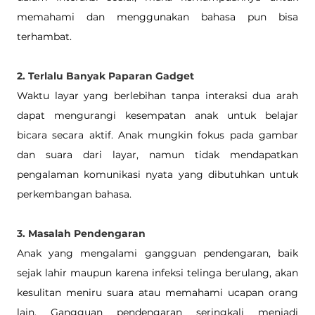
memahami dan menggunakan bahasa pun bisa 
terhambat.
2. Terlalu Banyak Paparan Gadget
Waktu layar yang berlebihan tanpa interaksi dua arah 
dapat mengurangi kesempatan anak untuk belajar 
bicara secara aktif. Anak mungkin fokus pada gambar 
dan suara dari layar, namun tidak mendapatkan 
pengalaman komunikasi nyata yang dibutuhkan untuk 
perkembangan bahasa.
3. Masalah Pendengaran
Anak yang mengalami gangguan pendengaran, baik 
sejak lahir maupun karena infeksi telinga berulang, akan 
kesulitan meniru suara atau memahami ucapan orang 
lain. Gangguan pendengaran seringkali menjadi 