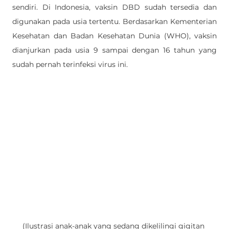
sendiri. Di Indonesia, vaksin DBD sudah tersedia dan 
digunakan pada usia tertentu. Berdasarkan Kementerian 
Kesehatan dan Badan Kesehatan Dunia (WHO), vaksin 
dianjurkan pada usia 9 sampai dengan 16 tahun yang 
sudah pernah terinfeksi virus ini. 
(Ilustrasi anak-anak yang sedang dikelilingi gigitan 