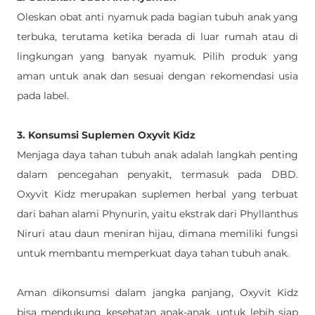
Oleskan obat anti nyamuk pada bagian tubuh anak yang 
terbuka, terutama ketika berada di luar rumah atau di 
lingkungan yang banyak nyamuk. Pilih produk yang 
aman untuk anak dan sesuai dengan rekomendasi usia 
pada label.
3. Konsumsi Suplemen Oxyvit Kidz
Menjaga daya tahan tubuh anak adalah langkah penting 
dalam pencegahan penyakit, termasuk pada DBD. 
Oxyvit Kidz merupakan suplemen herbal yang terbuat 
dari bahan alami Phynurin, yaitu ekstrak dari Phyllanthus 
Niruri atau daun meniran hijau, dimana memiliki fungsi 
untuk membantu memperkuat daya tahan tubuh anak. 
Aman dikonsumsi dalam jangka panjang, Oxyvit Kidz 
bisa mendukung kesehatan anak-anak, untuk lebih siap 