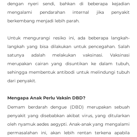
dengan nyeri sendi, bahkan di beberapa kejadian 
mengalami pendarahan internal jika penyakit 
berkembang menjadi lebih parah. 
Untuk mengurangi resiko ini, ada beberapa langkah-
langkah yang bisa dilakukan untuk pencegahan. Salah 
satunya adalah melakukan vaksinasi. Vaksinasi 
merupakan cairan yang disuntikan ke dalam tubuh, 
sehingga membentuk antibodi untuk melindungi tubuh 
dari penyakit. 
Mengapa Anak Perlu Vaksin DBD? 
Demam berdarah dengue (DBD) merupakan sebuah 
penyakit yang disebabkan akibat virus, yang ditularkan 
oleh nyamuk aedes aegypti. Anak-anak yang mengalami 
permasalahan ini, akan lebih rentan terkena apabila 