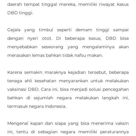
daerah tempat tinggal mereka, memiliki riwayat kasus 
DBD tinggi. 
Gejala yang timbul seperti demam tinggi sampai 
dengan nyeri otot. Di beberapa kasus, DBD bisa 
menyebabkan seseorang yang mengalaminya akan 
merasakan lemas bahkan tidak nafsu makan. 
Karena semakin maraknya kejadian tersebut, beberapa 
tenaga ahli kesehatan menyarankan untuk melakukan 
vaksinasi DBD. Cara ini, bisa menjadi solusi pencegahan 
bahkan di sejumlah negara melakukan langkah ini, 
termasuk negara Indonesia. 
Mengenal kapan dan siapa yang bisa menerima vaksin 
ini, tentu di sebagian negara memiliki peraturannya 