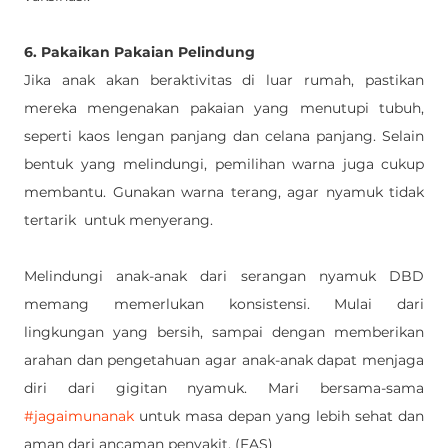
6. Pakaikan Pakaian Pelindung
Jika anak akan beraktivitas di luar rumah, pastikan 
mereka mengenakan pakaian yang menutupi tubuh, 
seperti kaos lengan panjang dan celana panjang. Selain 
bentuk yang melindungi, pemilihan warna juga cukup 
membantu. Gunakan warna terang, agar nyamuk tidak 
tertarik  untuk menyerang. 
Melindungi anak-anak dari serangan nyamuk DBD 
memang memerlukan konsistensi. Mulai dari 
lingkungan yang bersih, sampai dengan memberikan 
arahan dan pengetahuan agar anak-anak dapat menjaga 
diri dari gigitan nyamuk. Mari bersama-sama 
#jagaimunanak
 untuk masa depan yang lebih sehat dan 
aman dari ancaman penyakit. (FAS)