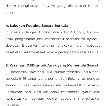
dalam menghadapi penyakit yang disebarkan melalui 
virus. 
4. Lakukan Fogging Secara Berkala
Di daerah dengan tingkat kasus DBD tinggi, fogging 
atau pengasapan bisa membantu membasmi nyamuk 
dewasa. Biasanya, fogging dilakukan oleh petugas 
kesehatan setempat ketika ada peningkatan kasus DBD.
5. Vaksinasi DBD untuk Anak yang Memenuhi Syarat
Di Indonesia, vaksinasi DBD sudah tersedia untuk anak 
berusia 9–16 tahun yang pernah terinfeksi virus dengue. 
Vaksin ini bisa menurunkan risiko terkena DBD parah di 
kemudian hari. Pastikan anak memenuhi syarat dan 
konsultasikan dengan dokter sebelum memutuskan 
vaksinasi.