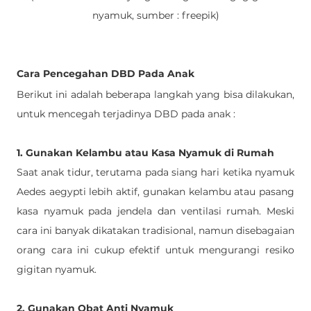
nyamuk, sumber : freepik)
Cara Pencegahan DBD Pada Anak 
Berikut ini adalah beberapa langkah yang bisa dilakukan, 
untuk mencegah terjadinya DBD pada anak : 
1. Gunakan Kelambu atau Kasa Nyamuk di Rumah
Saat anak tidur, terutama pada siang hari ketika nyamuk 
Aedes aegypti lebih aktif, gunakan kelambu atau pasang 
kasa nyamuk pada jendela dan ventilasi rumah. Meski 
cara ini banyak dikatakan tradisional, namun disebagaian 
orang cara ini cukup efektif untuk mengurangi resiko 
gigitan nyamuk.
2. Gunakan Obat Anti Nyamuk