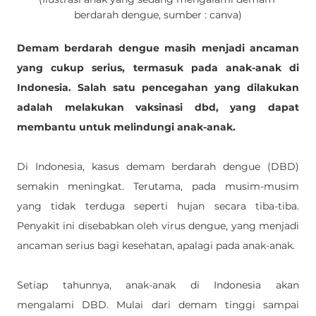
berdarah dengue, sumber : canva)
Demam berdarah dengue masih menjadi ancaman 
yang cukup serius, termasuk pada anak-anak di 
Indonesia. Salah satu pencegahan yang dilakukan 
adalah melakukan vaksinasi dbd, yang dapat 
membantu untuk melindungi anak-anak. 
Di Indonesia, kasus demam berdarah dengue (DBD) 
semakin meningkat. Terutama, pada musim-musim 
yang tidak terduga seperti hujan secara tiba-tiba. 
Penyakit ini disebabkan oleh virus dengue, yang menjadi 
ancaman serius bagi kesehatan, apalagi pada anak-anak. 
Setiap tahunnya, anak-anak di Indonesia akan 
mengalami DBD. Mulai dari demam tinggi sampai 