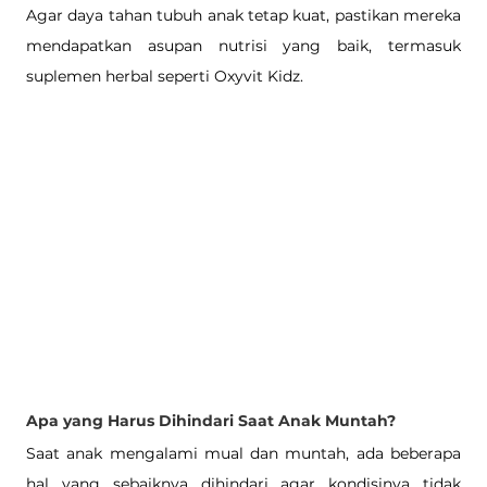
Agar daya tahan tubuh anak tetap kuat, pastikan mereka 
mendapatkan asupan nutrisi yang baik, termasuk 
suplemen herbal seperti Oxyvit Kidz.
Apa yang Harus Dihindari Saat Anak Muntah?
Saat anak mengalami mual dan muntah, ada beberapa 
hal yang sebaiknya dihindari agar kondisinya tidak 