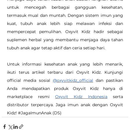
untuk mencegah berbagai gangguan kesehatan, 
termasuk mual dan muntah. Dengan sistem imun yang 
kuat, tubuh anak lebih siap melawan infeksi dan 
mempercepat pemulihan. Oxyvit Kidz hadir sebagai 
suplemen herbal yang membantu menjaga daya tahan 
tubuh anak agar tetap aktif dan ceria setiap hari.
Untuk informasi kesehatan anak yang lebih menarik, 
ikuti terus artikel terbaru dari Oxyvit Kidz. Kunjungi 
official media sosial 
@oxyvitkidz_official
 dan pastikan 
Anda mendapatkan produk Oxyvit Kidz hanya di 
marketplace resmi 
Oxyvit Kidz Indonesia
 serta 
distributor terpercaya. Jaga imun anak dengan Oxyvit 
Kidz! 
#JagaImunAnak
 (DS)