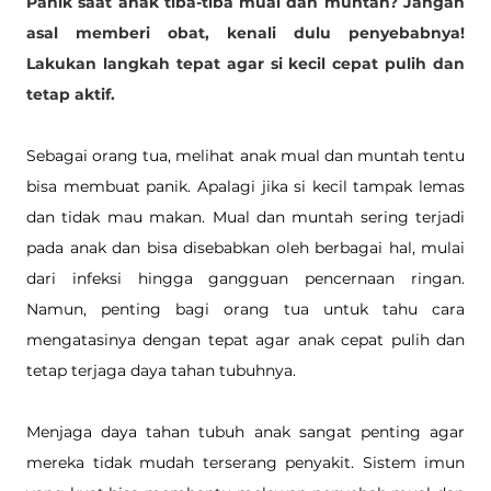
Panik saat anak tiba-tiba mual dan muntah? Jangan 
asal memberi obat, kenali dulu penyebabnya! 
Lakukan langkah tepat agar si kecil cepat pulih dan 
tetap aktif.
Sebagai orang tua, melihat anak mual dan muntah tentu 
bisa membuat panik. Apalagi jika si kecil tampak lemas 
dan tidak mau makan. Mual dan muntah sering terjadi 
pada anak dan bisa disebabkan oleh berbagai hal, mulai 
dari infeksi hingga gangguan pencernaan ringan. 
Namun, penting bagi orang tua untuk tahu cara 
mengatasinya dengan tepat agar anak cepat pulih dan 
tetap terjaga daya tahan tubuhnya.
Menjaga daya tahan tubuh anak sangat penting agar 
mereka tidak mudah terserang penyakit. Sistem imun 