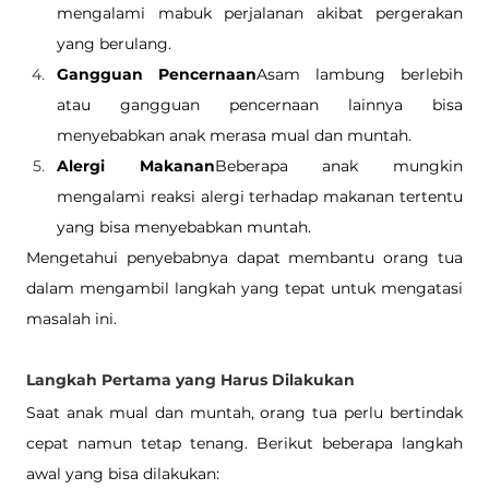
mengalami mabuk perjalanan akibat pergerakan 
yang berulang.
Gangguan Pencernaan
Asam lambung berlebih 
atau gangguan pencernaan lainnya bisa 
menyebabkan anak merasa mual dan muntah.
Alergi Makanan
Beberapa anak mungkin 
mengalami reaksi alergi terhadap makanan tertentu 
yang bisa menyebabkan muntah.
Mengetahui penyebabnya dapat membantu orang tua 
dalam mengambil langkah yang tepat untuk mengatasi 
masalah ini.
Langkah Pertama yang Harus Dilakukan
Saat anak mual dan muntah, orang tua perlu bertindak 
cepat namun tetap tenang. Berikut beberapa langkah 
awal yang bisa dilakukan: