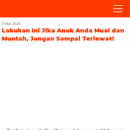
7 Mar 2025
Lakukan Ini Jika Anak Anda Mual dan
Muntah, Jangan Sampai Terlewat!