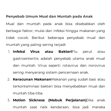
Penyebab Umum Mual dan Muntah pada Anak
Mual dan muntah pada anak bisa disebabkan oleh 
berbagai faktor, mulai dari infeksi hingga makanan yang 
tidak cocok. Berikut beberapa penyebab mual dan 
muntah yang paling sering terjadi:
Infeksi Virus atau Bakteri
Flu perut atau 
gastroenteritis adalah penyebab utama anak mual 
dan muntah. Virus seperti rotavirus dan norovirus 
sering menyerang sistem pencernaan anak.
Keracunan Makanan
Makanan yang sudah basi atau 
terkontaminasi bakteri bisa menyebabkan mual dan 
muntah tiba-tiba.
Motion Sickness (Mabuk Perjalanan)
Jika anak 
muntah saat naik kendaraan, bisa jadi mereka 