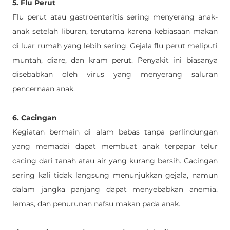
5. Flu Perut
Flu perut atau gastroenteritis sering menyerang anak-
anak setelah liburan, terutama karena kebiasaan makan 
di luar rumah yang lebih sering. Gejala flu perut meliputi 
muntah, diare, dan kram perut. Penyakit ini biasanya 
disebabkan oleh virus yang menyerang saluran 
pencernaan anak.
6. Cacingan
Kegiatan bermain di alam bebas tanpa perlindungan 
yang memadai dapat membuat anak terpapar telur 
cacing dari tanah atau air yang kurang bersih. Cacingan 
sering kali tidak langsung menunjukkan gejala, namun 
dalam jangka panjang dapat menyebabkan anemia, 
lemas, dan penurunan nafsu makan pada anak.