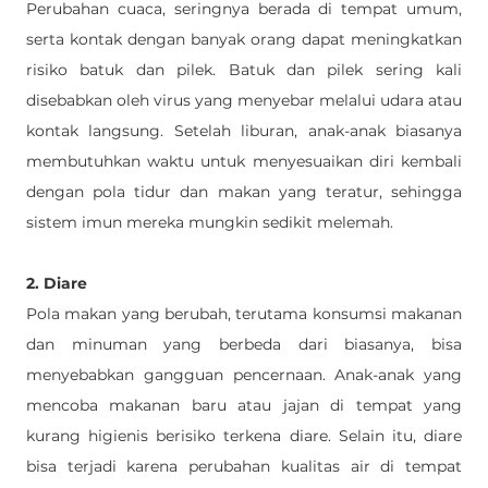
Perubahan cuaca, seringnya berada di tempat umum, 
serta kontak dengan banyak orang dapat meningkatkan 
risiko batuk dan pilek. Batuk dan pilek sering kali 
disebabkan oleh virus yang menyebar melalui udara atau 
kontak langsung. Setelah liburan, anak-anak biasanya 
membutuhkan waktu untuk menyesuaikan diri kembali 
dengan pola tidur dan makan yang teratur, sehingga 
sistem imun mereka mungkin sedikit melemah.
2. Diare
Pola makan yang berubah, terutama konsumsi makanan 
dan minuman yang berbeda dari biasanya, bisa 
menyebabkan gangguan pencernaan. Anak-anak yang 
mencoba makanan baru atau jajan di tempat yang 
kurang higienis berisiko terkena diare. Selain itu, diare 
bisa terjadi karena perubahan kualitas air di tempat 