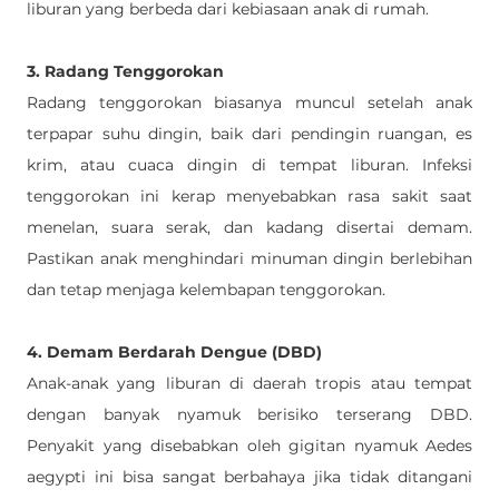
liburan yang berbeda dari kebiasaan anak di rumah.
3. Radang Tenggorokan
Radang tenggorokan biasanya muncul setelah anak 
terpapar suhu dingin, baik dari pendingin ruangan, es 
krim, atau cuaca dingin di tempat liburan. Infeksi 
tenggorokan ini kerap menyebabkan rasa sakit saat 
menelan, suara serak, dan kadang disertai demam. 
Pastikan anak menghindari minuman dingin berlebihan 
dan tetap menjaga kelembapan tenggorokan.
4. Demam Berdarah Dengue (DBD)
Anak-anak yang liburan di daerah tropis atau tempat 
dengan banyak nyamuk berisiko terserang DBD. 
Penyakit yang disebabkan oleh gigitan nyamuk Aedes 
aegypti ini bisa sangat berbahaya jika tidak ditangani 