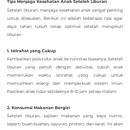
Tips Menjaga Kesehatan Anak Setelah Liburan
Setelah liburan, menjaga kesehatan anak sangat penting 
untuk dilakukan. Berikut ini adalah beberapa tips agar 
daya tahan tubuh tetap optimal setelah mengikuti 
liburan : 
1. Istirahat yang Cukup
Kembalikan pola tidur anak ke rutinitas biasanya. Setelah 
liburan yang penuh dengan aktivitas, tubuh anak 
memerlukan waktu istirahat yang cukup untuk 
memulihkan energi dan memperkuat sistem imun. 
Pastikan anak tidur setidaknya 8-10 jam setiap malam.
2. Konsumsi Makanan Bergizi
Setelah liburan, sajikan makanan yang kaya nutrisi, 
seperti buah-buahan, sayuran, protein, dan serat. Ini akan 