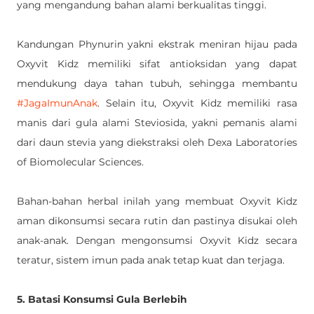
yang mengandung bahan alami berkualitas tinggi. 
Kandungan Phynurin yakni ekstrak meniran hijau pada 
Oxyvit Kidz memiliki sifat antioksidan yang dapat 
mendukung daya tahan tubuh, sehingga membantu 
#JagaImunAnak
. Selain itu, Oxyvit Kidz memiliki rasa 
manis dari gula alami Steviosida, yakni pemanis alami 
dari daun stevia yang diekstraksi oleh Dexa Laboratories 
of Biomolecular Sciences. 
Bahan-bahan herbal inilah yang membuat Oxyvit Kidz 
aman dikonsumsi secara rutin dan pastinya disukai oleh 
anak-anak. Dengan mengonsumsi Oxyvit Kidz secara 
teratur, sistem imun pada anak tetap kuat dan terjaga. 
5. Batasi Konsumsi Gula Berlebih