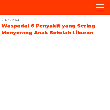
18 Nov 2024
Waspada! 6 Penyakit yang Sering
Menyerang Anak Setelah Liburan