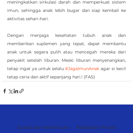
meningkatkan sirkulasi darah dan memperkuat sistem 
imun, sehingga anak lebih bugar dan siap kembali ke 
aktivitas sehari-hari.
Dengan menjaga kesehatan tubuh anak dan 
memberikan suplemen yang tepat, dapat membantu 
anak untuk segera pulih atau mencegah mereka dari 
penyakit setelah liburan. Meski liburan menyenangkan, 
tetap ingat ya untuk selalu 
#JagaImunAnak
 agar si kecil 
tetap ceria dan aktif sepanjang hari.! (FAS)
Syarat dan Ketentuan
Kebijakan Privasi