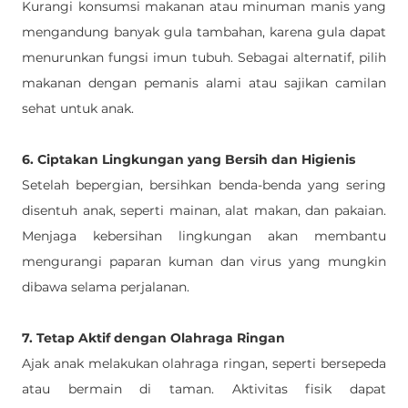
Kurangi konsumsi makanan atau minuman manis yang 
mengandung banyak gula tambahan, karena gula dapat 
menurunkan fungsi imun tubuh. Sebagai alternatif, pilih 
makanan dengan pemanis alami atau sajikan camilan 
sehat untuk anak.
6. Ciptakan Lingkungan yang Bersih dan Higienis
Setelah bepergian, bersihkan benda-benda yang sering 
disentuh anak, seperti mainan, alat makan, dan pakaian. 
Menjaga kebersihan lingkungan akan membantu 
mengurangi paparan kuman dan virus yang mungkin 
dibawa selama perjalanan.
7. Tetap Aktif dengan Olahraga Ringan
Ajak anak melakukan olahraga ringan, seperti bersepeda 
atau bermain di taman. Aktivitas fisik dapat 