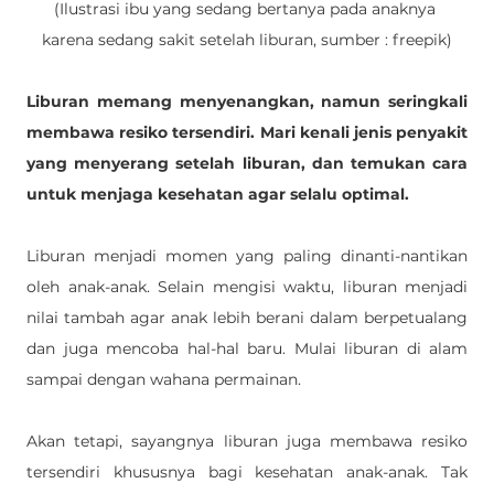
(Ilustrasi ibu yang sedang bertanya pada anaknya 
karena sedang sakit setelah liburan, sumber : freepik)
Liburan memang menyenangkan, namun seringkali 
membawa resiko tersendiri. Mari kenali jenis penyakit 
yang menyerang setelah liburan, dan temukan cara 
untuk menjaga kesehatan agar selalu optimal. 
Liburan menjadi momen yang paling dinanti-nantikan 
oleh anak-anak. Selain mengisi waktu, liburan menjadi 
nilai tambah agar anak lebih berani dalam berpetualang 
dan juga mencoba hal-hal baru. Mulai liburan di alam 
sampai dengan wahana permainan. 
Akan tetapi, sayangnya liburan juga membawa resiko 
tersendiri khususnya bagi kesehatan anak-anak. Tak 