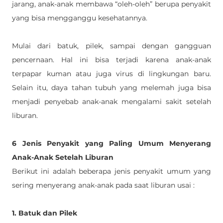
jarang, anak-anak membawa “oleh-oleh” berupa penyakit 
yang bisa mengganggu kesehatannya. 
Mulai dari batuk, pilek, sampai dengan gangguan 
pencernaan. Hal ini bisa terjadi karena anak-anak 
terpapar kuman atau juga virus di lingkungan baru. 
Selain itu, daya tahan tubuh yang melemah juga bisa 
menjadi penyebab anak-anak mengalami sakit setelah 
liburan. 
6 Jenis Penyakit yang Paling Umum Menyerang 
Anak-Anak Setelah Liburan 
Berikut ini adalah beberapa jenis penyakit umum yang 
sering menyerang anak-anak pada saat liburan usai : 
1. Batuk dan Pilek