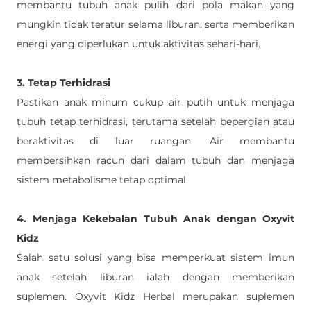
membantu tubuh anak pulih dari pola makan yang 
mungkin tidak teratur selama liburan, serta memberikan 
energi yang diperlukan untuk aktivitas sehari-hari.
3. Tetap Terhidrasi
Pastikan anak minum cukup air putih untuk menjaga 
tubuh tetap terhidrasi, terutama setelah bepergian atau 
beraktivitas di luar ruangan. Air membantu 
membersihkan racun dari dalam tubuh dan menjaga 
sistem metabolisme tetap optimal.
4. Menjaga Kekebalan Tubuh Anak dengan Oxyvit 
Kidz
Salah satu solusi yang bisa memperkuat sistem imun 
anak setelah liburan ialah dengan memberikan 
suplemen. Oxyvit Kidz Herbal merupakan suplemen 