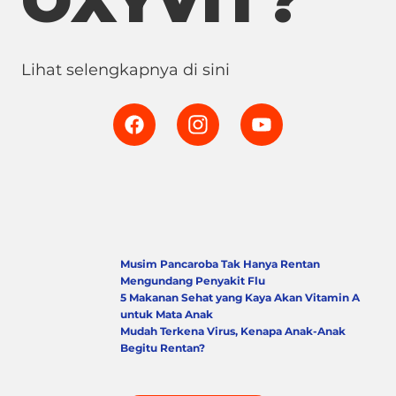
OXYVIT?
Lihat selengkapnya di sini
Musim Pancaroba Tak Hanya Rentan
Mengundang Penyakit Flu
5 Makanan Sehat yang Kaya Akan Vitamin A
untuk Mata Anak
Mudah Terkena Virus, Kenapa Anak-Anak
Begitu Rentan?