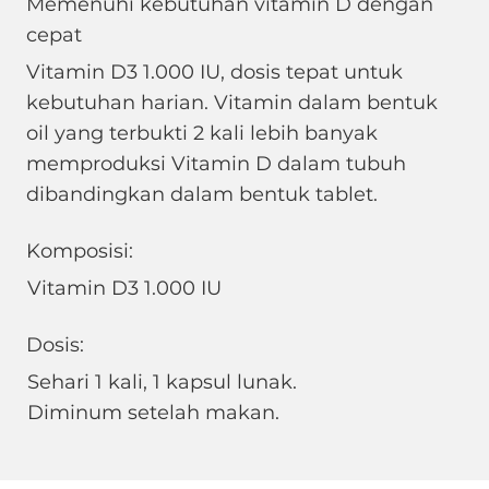
Memenuhi kebutuhan vitamin D dengan
cepat
Vitamin D3 1.000 IU, dosis tepat untuk
kebutuhan harian. Vitamin dalam bentuk
oil yang terbukti 2 kali lebih banyak
memproduksi Vitamin D dalam tubuh
dibandingkan dalam bentuk tablet.
Komposisi:
Vitamin D3 1.000 IU
Dosis:
Sehari 1 kali, 1 kapsul lunak.
Diminum setelah makan.