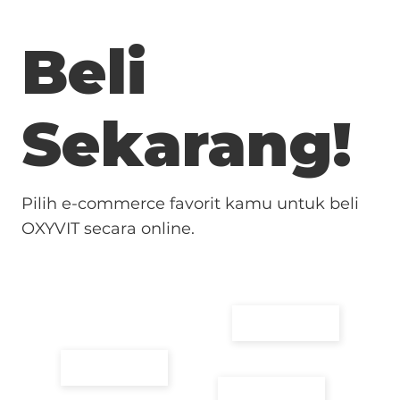
Beli
Sekarang!
Pilih e-commerce favorit kamu untuk beli
OXYVIT secara online.