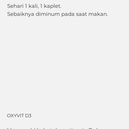
Sehari 1 kali, 1 kaplet.
Sebaiknya diminum pada saat makan.
OXYVIT D3